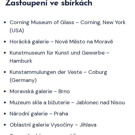
Zastoupení ve sbírkách
Corning Museum of Glass – Corning, New York
(USA)
Horácká galerie – Nové Město na Moravě
Kunstmuseum für Kunst und Gewerbe –
Hamburk
Kunstammulungen der Veste – Coburg
(Germany)
Moravská galerie – Brno
Muzeum skla a bižuterie – Jablonec nad Nisou
Národní galerie – Praha
Oblastní galerie Vysočiny – Jihlava