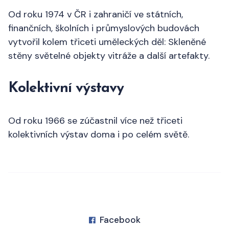
Od roku 1974 v ČR i zahraničí ve státních,
finančních, školních i průmyslových budovách
vytvořil kolem třiceti uměleckých děl: Skleněné
stěny světelné objekty vitráže a další artefakty.
Kolektivní výstavy
Od roku 1966 se zúčastnil více než třiceti
kolektivních výstav doma i po celém světě.
Facebook