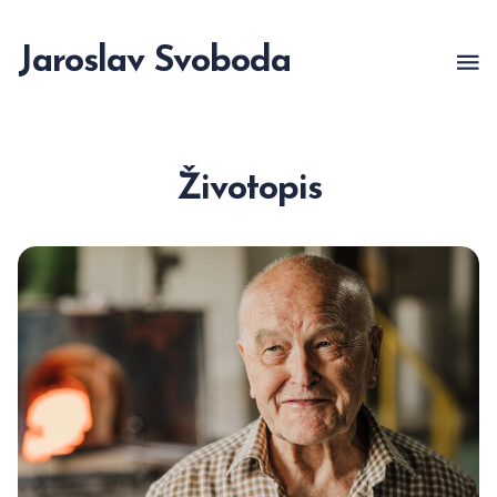
Jaroslav Svoboda
Životopis