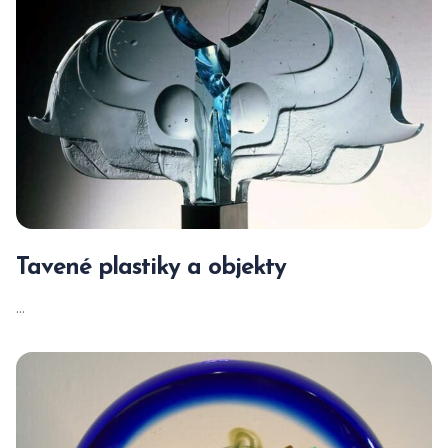
Tavené plastiky a objekty
...