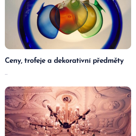
Ceny, trofeje a dekorativní předměty
...